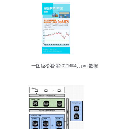
一图轻松看懂2021年4月pmi数据