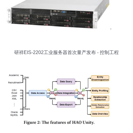
研祥EIS-2202工业服务器首次量产发布 - 控制工程
网