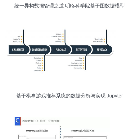
统一异构数据管理之道 明略科学院基于图数据模型
的最新成果与计算机系统服务探索
基于棋盘游戏推荐系统的数据分析与实现 Jupyter
项目在计算机系统服务中的应用