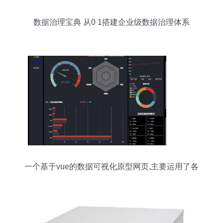
数据治理宝典 从0 1搭建企业级数据治理体系
一个基于vue的数据可视化原型网页,主要运用了各
种echarts的表格,折线图 扇形图 动态的信息追踪图
甘特图等