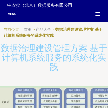
中农批（北京）数据服务有限公司
MENU
当前位置：
首页
>
产品大全
>
数据治理建设管理方案 基于
计算机系统服务的系统化实践
数据治理建设管理方案 基于
计算机系统服务的系统化实
践