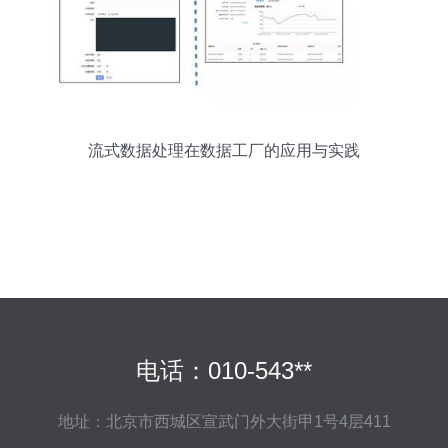
流式数据处理在数据工厂的应用与实践
电话：010-543**
地址：北京市西城区宣武门外大街甲1号4层411