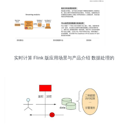
实时计算 Flink 版应用场景与产品介绍 数据处理的
新引擎