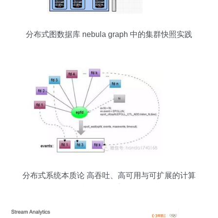
分布式图数据库 nebula graph 中的集群快照实践
分布式系统本质论 高吞吐、高可用与可扩展的计算
机服务体系解析