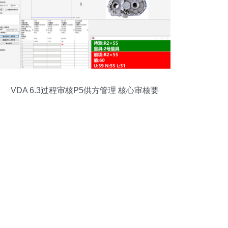
VDA 6.3过程审核P5供方管理 核心审核要
点与应用中的数据驱动决策