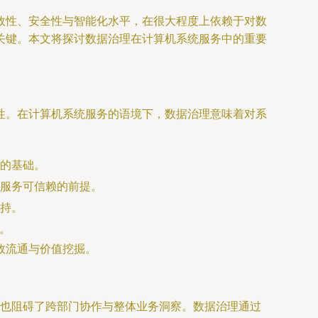
效性、安全性与智能化水平，在很大程度上依赖于对数
关键。本文将探讨数据治理在计算机系统服务中的重要
性。在计算机系统服务的语境下，数据治理意味着对系
的基础。
服务可信赖的前提。
持。
。
效流通与价值挖掘。
，也阻碍了跨部门协作与整体业务洞察。数据治理通过