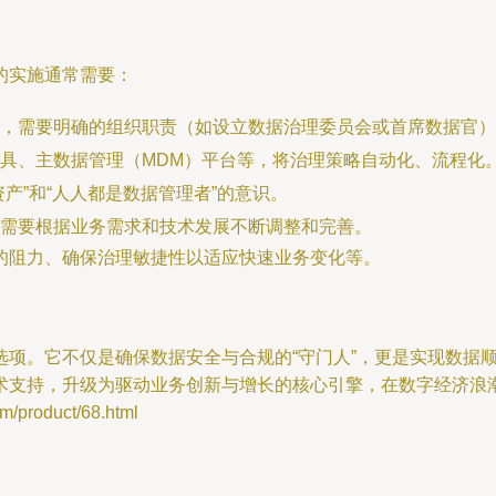
的实施通常需要：
，需要明确的组织职责（如设立数据治理委员会或首席数据官）
具、主数据管理（MDM）平台等，将治理策略自动化、流程化
产”和“人人都是数据管理者”的意识。
需要根据业务需求和技术发展不断调整和完善。
的阻力、确保治理敏捷性以适应快速业务变化等。
项。它不仅是确保数据安全与合规的“守门人”，更是实现数据顺
术支持，升级为驱动业务创新与增长的核心引擎，在数字经济浪
roduct/68.html