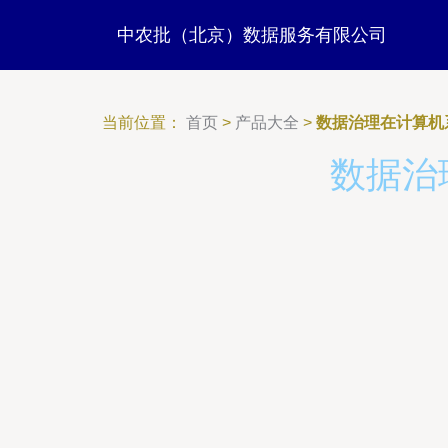
中农批（北京）数据服务有限公司
当前位置：
首页
>
产品大全
>
数据治理在计算机
数据治