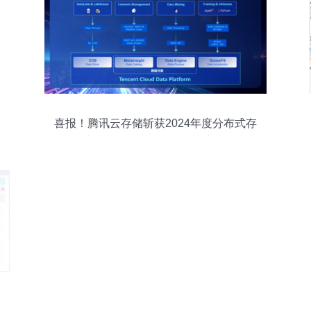
喜报！腾讯云存储斩获2024年度分布式存
储产品金奖，引领数据处理新纪元