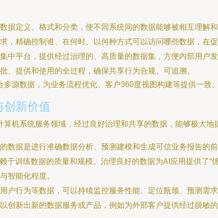
数据定义、格式和分类，使不同系统间的数据能够被相互理解和
求，精确控制谁、在何时、以何种方式可以访问哪些数据，在促
集中平台，提供经过治理的、高质量的数据集，方便内部用户发
批、提供和使用的全过程，确保共享行为合规、可追溯。
多源数据，为业务流程优化、客户360度视图构建等提供一致
与创新价值
计算机系统服务领域，经过良好治理和共享的数据，能够极大地
成的数据是进行准确数据分析、预测建模和生成可信业务报告的前
依赖于训练数据的质量和规模。治理良好的数据为AI应用提供了“
与智能化程度。
用户行为等数据，可以持续监控服务性能、定位瓶颈、预测需求
以创新出新的数据服务或产品，例如为外部客户提供经过脱敏的