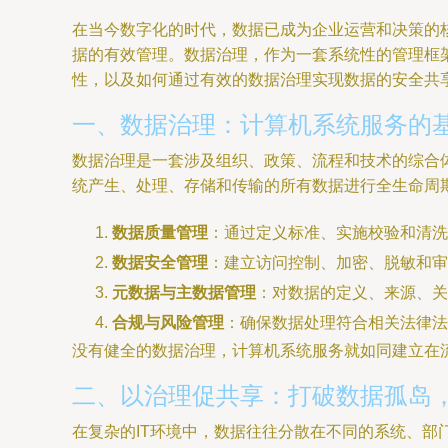
在当今数字化的时代，数据已成为企业运营和决策的
据的有效管理。数据治理，作为一套系统性的管理框
性，以及如何通过有效的数据治理实现数据的安全共
一、数据治理：计算机系统服务的
数据治理是一套涉及组织、政策、流程和技术的综合
统产生、处理、存储和传输的所有数据进行全生命周
数据质量管理
：通过定义标准、实施校验和清洗
数据安全管理
：建立访问控制、加密、脱敏和
元数据与主数据管理
：对数据的定义、来源、关
合规与风险管理
：确保数据处理符合相关法律法
没有健全的数据治理，计算机系统服务就如同建立在
二、以治理促共享：打破数据孤岛
在复杂的IT环境中，数据往往分散在不同的系统、部