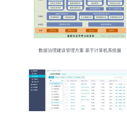
数据治理建设管理方案 基于计算机系统服
务的系统化实践