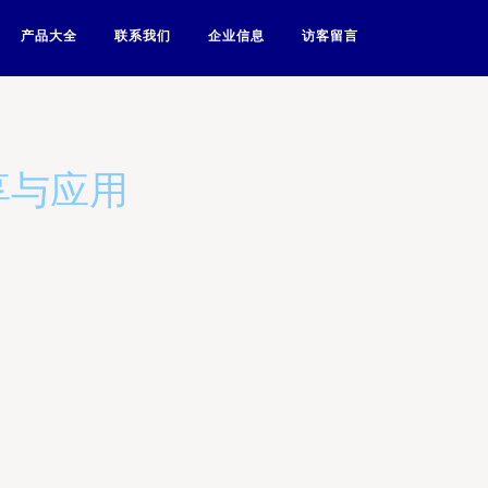
产品大全
联系我们
企业信息
访客留言
享与应用