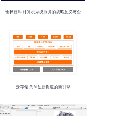
诠释智库 计算机系统服务的战略意义与企
业实践
云存储 为AI创新提速的新引擎