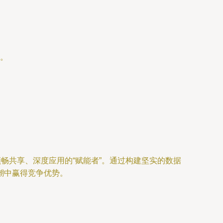
。
。
畅共享、深度应用的“赋能者”。通过构建坚实的数据
潮中赢得竞争优势。