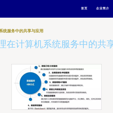
首页
企业简介
系统服务中的共享与应用
理在计算机系统服务中的共