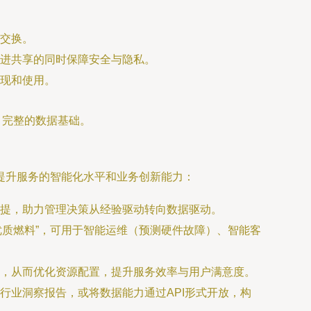
交换。
进共享的同时保障安全与隐私。
现和使用。
、完整的数据基础。
提升服务的智能化水平和业务创新能力：
提，助力管理决策从经验驱动转向数据驱动。
优质燃料”，可用于智能运维（预测硬件故障）、智能客
，从而优化资源配置，提升服务效率与用户满意度。
行业洞察报告，或将数据能力通过API形式开放，构